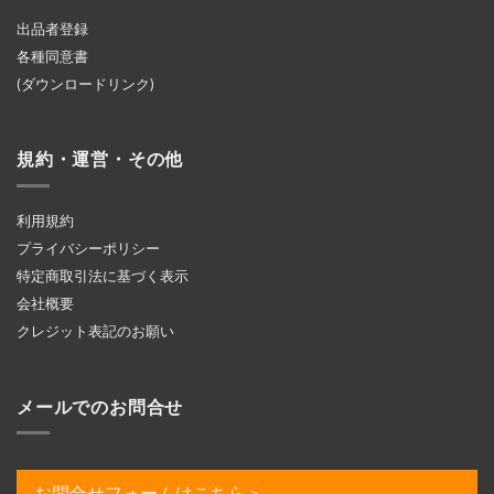
出品者登録
各種同意書
(ダウンロードリンク)
規約・運営・その他
利用規約
プライバシーポリシー
特定商取引法に基づく表示
会社概要
クレジット表記のお願い
メールでのお問合せ
お問合せフォームはこちら＞