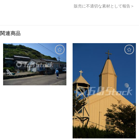
販売に不適切な素材として報告＞
関連商品