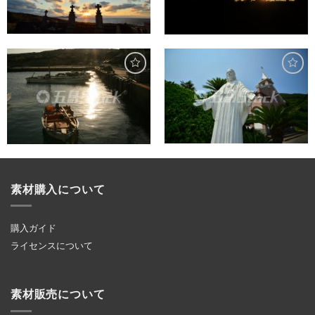
素材購入について
購入ガイド
ライセンスについて
素材販売について