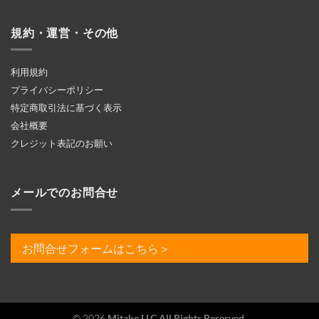
規約・運営・その他
利用規約
プライバシーポリシー
特定商取引法に基づく表示
会社概要
クレジット表記のお願い
メールでのお問合せ
お問合せフォームはこちら＞
© 2026
Mitake LLC All Rights Reserved.