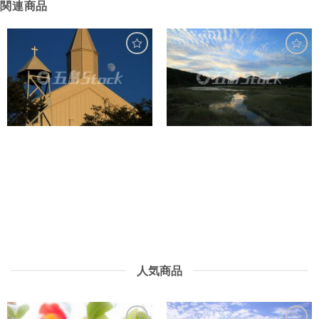
関連商品
人気商品