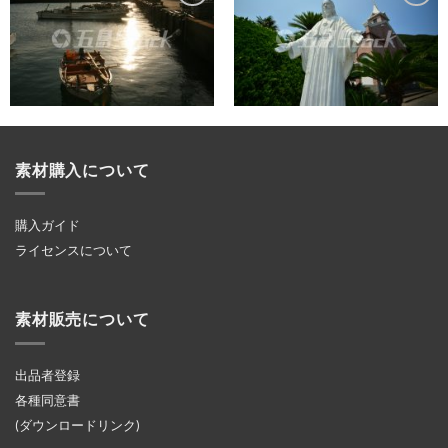
素材購入について
購入ガイド
ライセンスについて
素材販売について
出品者登録
各種同意書
(ダウンロードリンク)