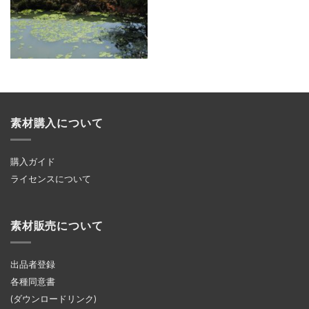
素材購入について
購入ガイド
ライセンスについて
素材販売について
出品者登録
各種同意書
(ダウンロードリンク)