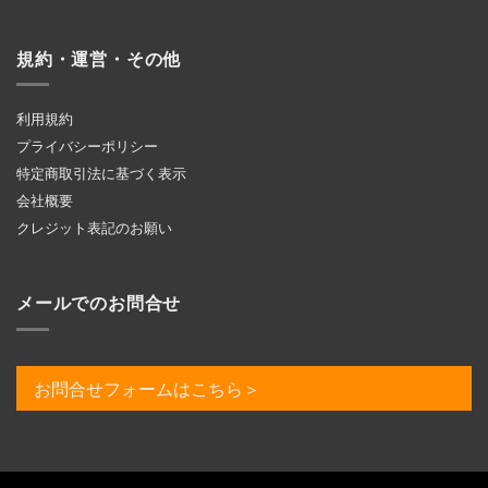
規約・運営・その他
利用規約
プライバシーポリシー
特定商取引法に基づく表示
会社概要
クレジット表記のお願い
メールでのお問合せ
お問合せフォームはこちら＞