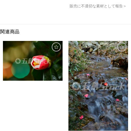
販売に不適切な素材として報告＞
関連商品