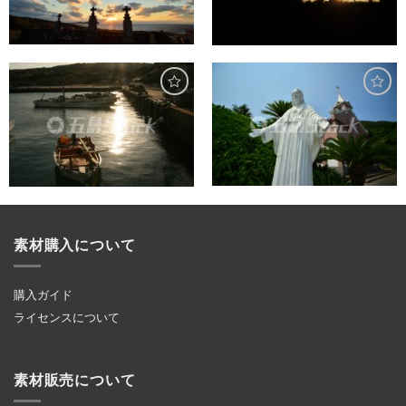
素材購入について
購入ガイド
ライセンスについて
素材販売について