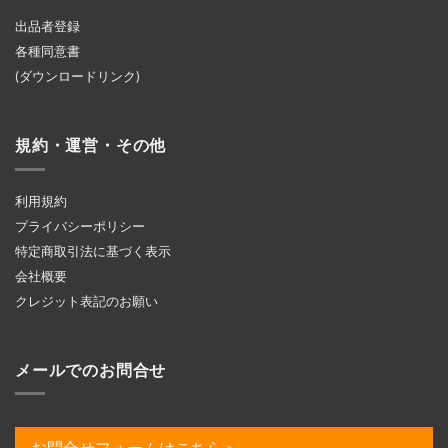
出品者登録
各種同意書
(ダウンロードリンク)
規約・運営・その他
利用規約
プライバシーポリシー
特定商取引法に基づく表示
会社概要
クレジット表記のお願い
メールでのお問合せ
お問合せフォームはこちら＞