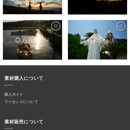
素材購入について
購入ガイド
ライセンスについて
素材販売について