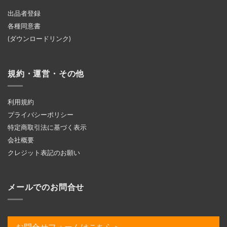
出品者登録
各種同意書
(ダウンロードリンク)
規約・運営・その他
利用規約
プライバシーポリシー
特定商取引法に基づく表示
会社概要
クレジット表記のお願い
メールでのお問合せ
お問合せフォームはこちら＞