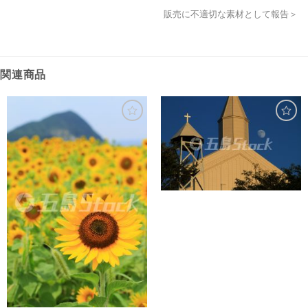
販売に不適切な素材として報告＞
関連商品