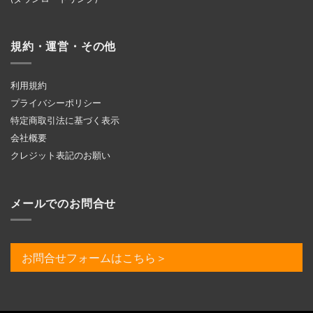
規約・運営・その他
利用規約
プライバシーポリシー
特定商取引法に基づく表示
会社概要
クレジット表記のお願い
メールでのお問合せ
お問合せフォームはこちら＞