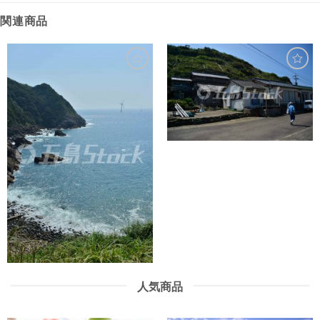
関連商品
人気商品