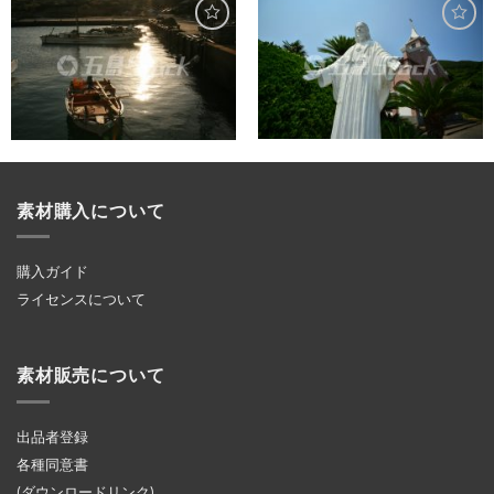
素材購入について
購入ガイド
ライセンスについて
素材販売について
出品者登録
各種同意書
(ダウンロードリンク)