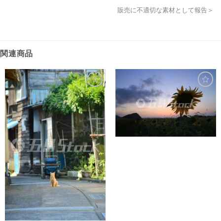
販売に不適切な素材として報告＞
関連商品