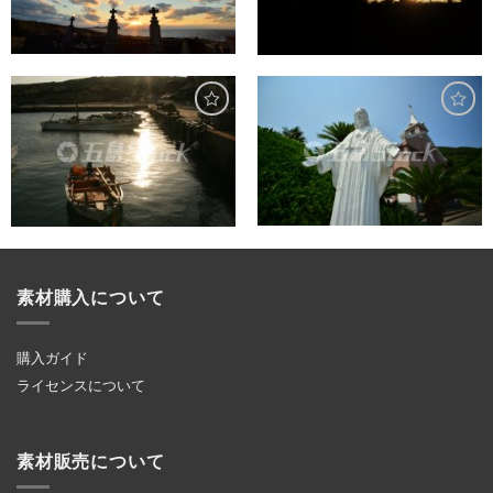
素材購入について
購入ガイド
ライセンスについて
素材販売について