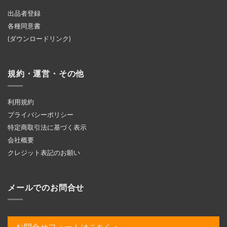
出品者登録
各種同意書
(ダウンロードリンク)
規約・運営・その他
利用規約
プライバシーポリシー
特定商取引法に基づく表示
会社概要
クレジット表記のお願い
メールでのお問合せ
お問合せフォームはこちら＞