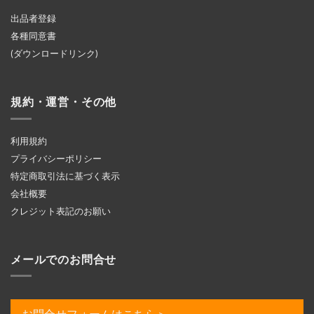
出品者登録
各種同意書
(ダウンロードリンク)
規約・運営・その他
利用規約
プライバシーポリシー
特定商取引法に基づく表示
会社概要
クレジット表記のお願い
メールでのお問合せ
お問合せフォームはこちら＞