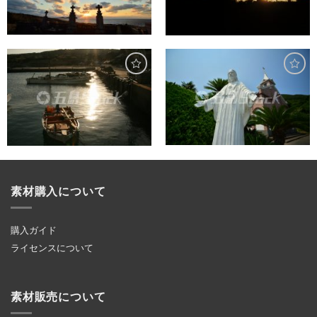
素材購入について
購入ガイド
ライセンスについて
素材販売について