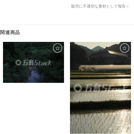
販売に不適切な素材として報告＞
関連商品