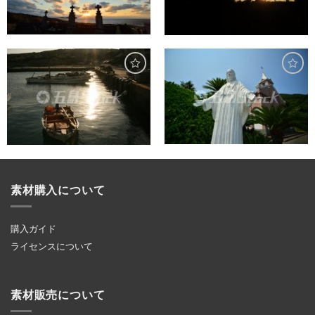
素材購入について
購入ガイド
ライセンスについて
素材販売について