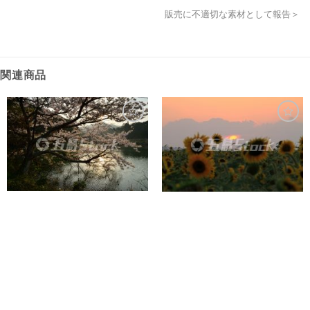
販売に不適切な素材として報告＞
関連商品