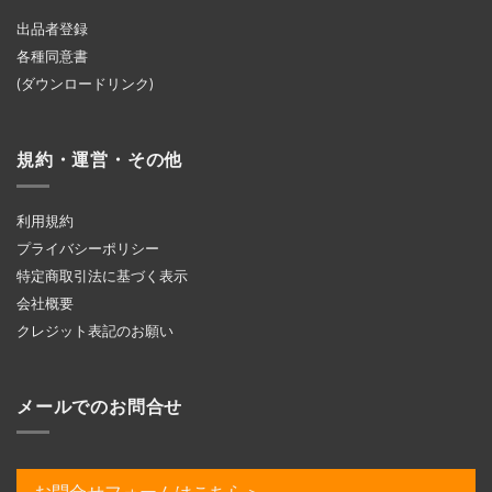
出品者登録
各種同意書
(ダウンロードリンク)
規約・運営・その他
利用規約
プライバシーポリシー
特定商取引法に基づく表示
会社概要
クレジット表記のお願い
メールでのお問合せ
お問合せフォームはこちら＞