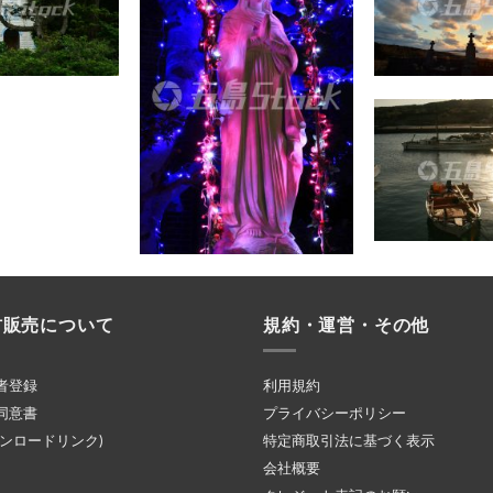
材販売について
規約・運営・その他
者登録
利用規約
同意書
プライバシーポリシー
ウンロードリンク)
特定商取引法に基づく表示
会社概要