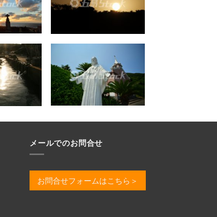
メールでのお問合せ
お問合せフォームはこちら＞