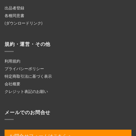
出品者登録
各種同意書
(ダウンロードリンク)
規約・運営・その他
利用規約
プライバシーポリシー
特定商取引法に基づく表示
会社概要
クレジット表記のお願い
メールでのお問合せ
お問合せフォームはこちら＞