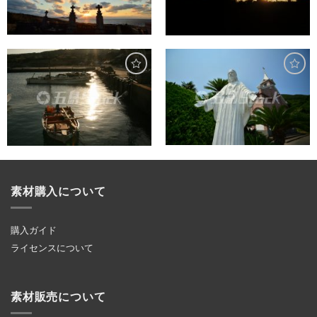
素材購入について
購入ガイド
ライセンスについて
素材販売について