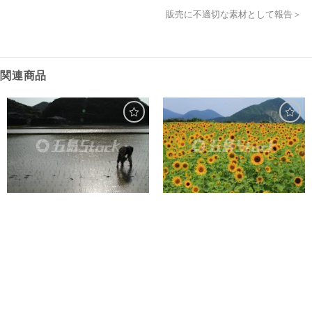
販売に不適切な素材として報告＞
関連商品