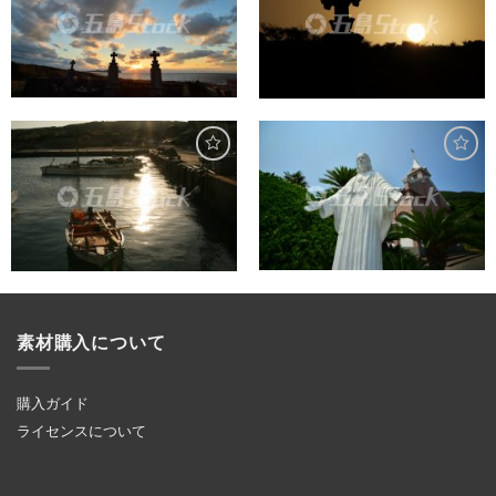
素材購入について
購入ガイド
ライセンスについて