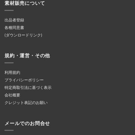
素材販売について
出品者登録
各種同意書
(ダウンロードリンク)
規約・運営・その他
利用規約
プライバシーポリシー
特定商取引法に基づく表示
会社概要
クレジット表記のお願い
メールでのお問合せ