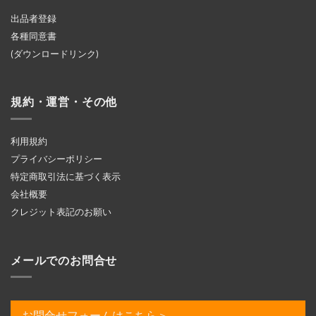
出品者登録
各種同意書
(ダウンロードリンク)
規約・運営・その他
利用規約
プライバシーポリシー
特定商取引法に基づく表示
会社概要
クレジット表記のお願い
メールでのお問合せ
お問合せフォームはこちら＞