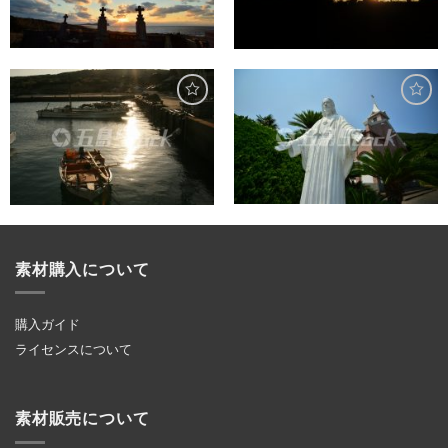
素材購入について
購入ガイド
ライセンスについて
素材販売について