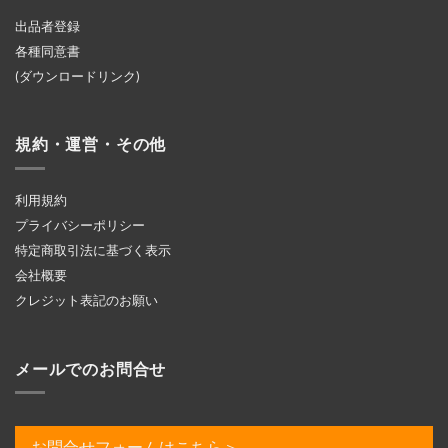
出品者登録
各種同意書
(ダウンロードリンク)
規約・運営・その他
利用規約
プライバシーポリシー
特定商取引法に基づく表示
会社概要
クレジット表記のお願い
メールでのお問合せ
お問合せフォームはこちら＞