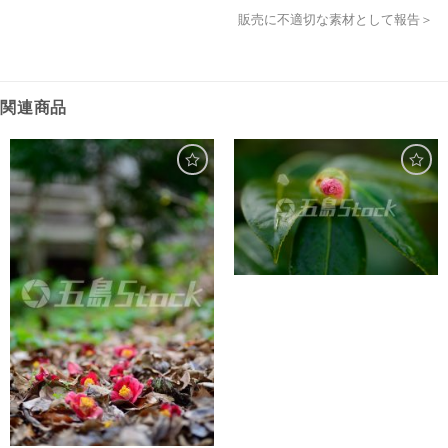
販売に不適切な素材として報告＞
関連商品