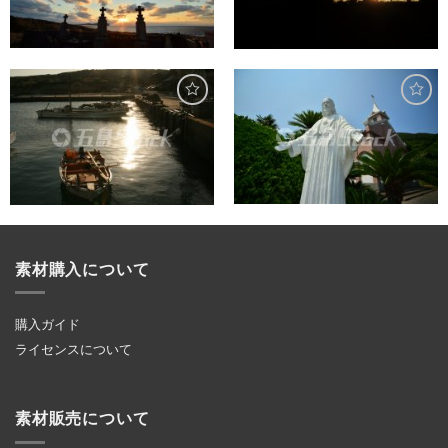
素材購入について
購入ガイド
ライセンスについて
素材販売について