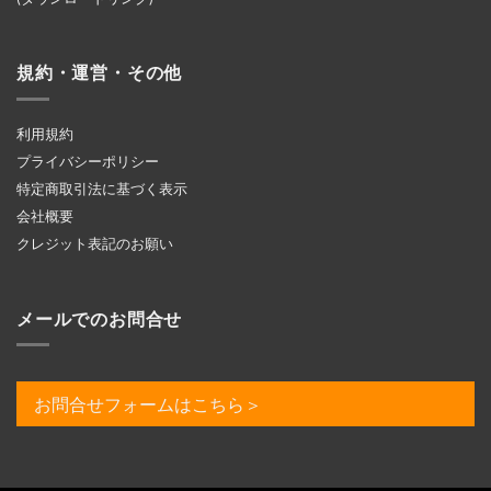
規約・運営・その他
利用規約
プライバシーポリシー
特定商取引法に基づく表示
会社概要
クレジット表記のお願い
メールでのお問合せ
お問合せフォームはこちら＞