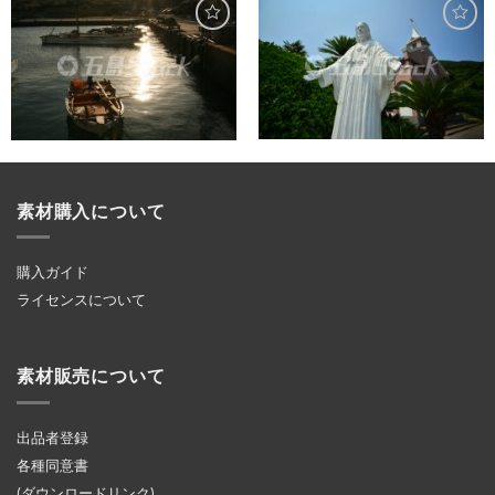
素材購入について
購入ガイド
ライセンスについて
素材販売について
出品者登録
各種同意書
(ダウンロードリンク)