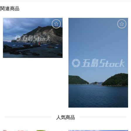
関連商品
人気商品