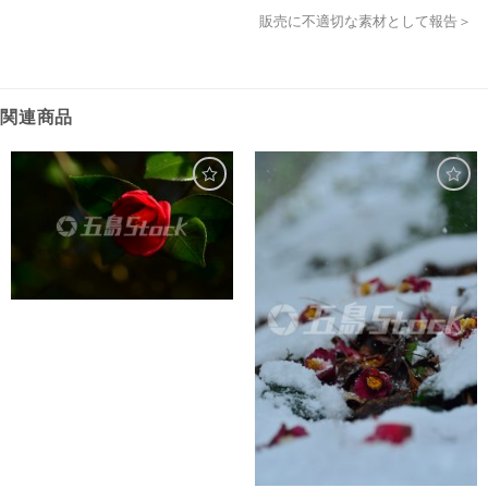
販売に不適切な素材として報告＞
関連商品