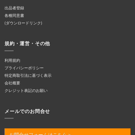
出品者登録
各種同意書
(ダウンロードリンク)
規約・運営・その他
利用規約
プライバシーポリシー
特定商取引法に基づく表示
会社概要
クレジット表記のお願い
メールでのお問合せ
お問合せフォームはこちら＞