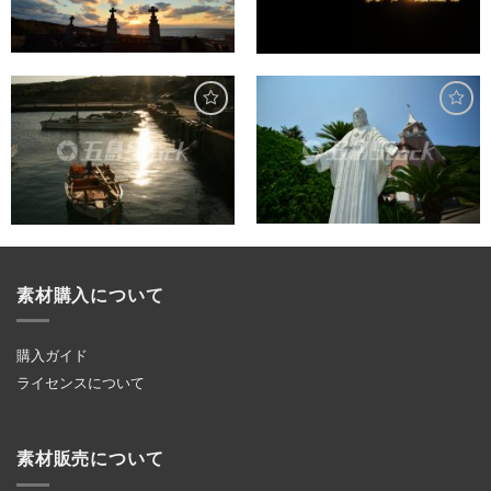
素材購入について
購入ガイド
ライセンスについて
素材販売について