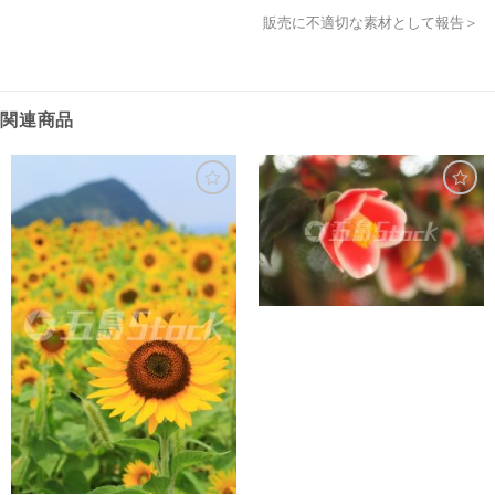
販売に不適切な素材として報告＞
関連商品