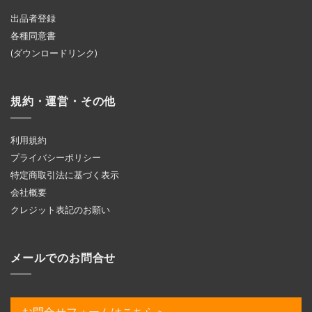
出品者登録
各種同意書
(ダウンロードリンク)
規約・運営・その他
利用規約
プライバシーポリシー
特定商取引法に基づく表示
会社概要
クレジット表記のお願い
メールでのお問合せ
お問合せフォームはこちら＞