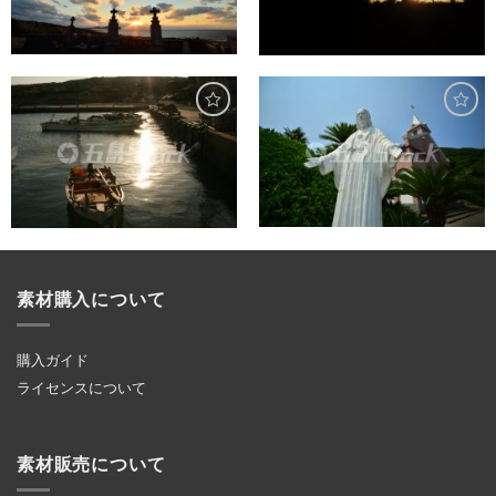
素材購入について
購入ガイド
ライセンスについて
素材販売について