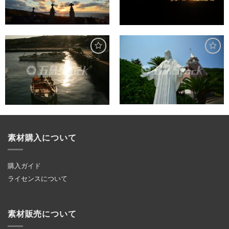
素材購入について
購入ガイド
ライセンスについて
素材販売について