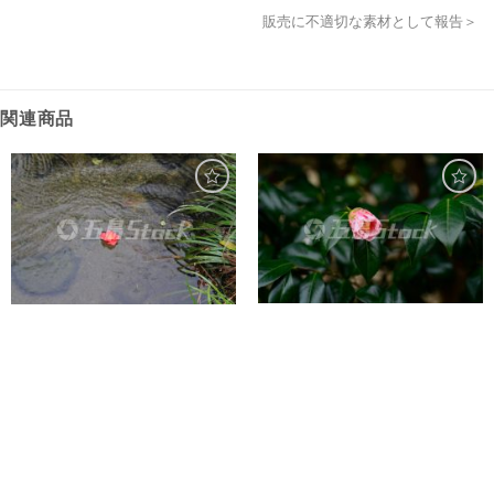
販売に不適切な素材として報告＞
関連商品