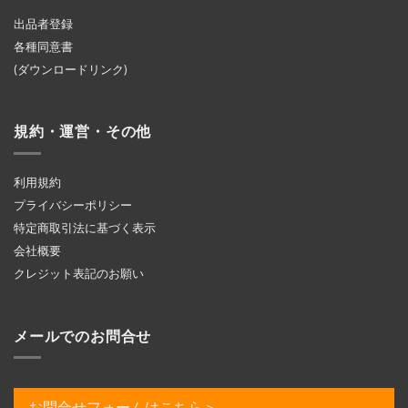
出品者登録
各種同意書
(ダウンロードリンク)
規約・運営・その他
利用規約
プライバシーポリシー
特定商取引法に基づく表示
会社概要
クレジット表記のお願い
メールでのお問合せ
お問合せフォームはこちら＞