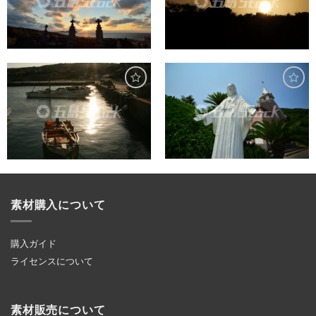
素材購入について
購入ガイド
ライセンスについて
素材販売について