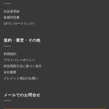
出品者登録
各種同意書
(ダウンロードリンク)
規約・運営・その他
利用規約
プライバシーポリシー
特定商取引法に基づく表示
会社概要
クレジット表記のお願い
メールでのお問合せ