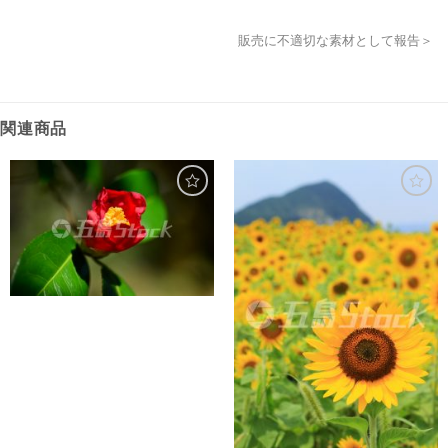
販売に不適切な素材として報告＞
関連商品