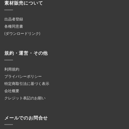
素材販売について
出品者登録
各種同意書
(ダウンロードリンク)
規約・運営・その他
利用規約
プライバシーポリシー
特定商取引法に基づく表示
会社概要
クレジット表記のお願い
メールでのお問合せ