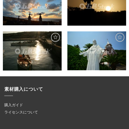
素材購入について
購入ガイド
ライセンスについて