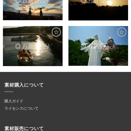
素材購入について
購入ガイド
ライセンスについて
素材販売について