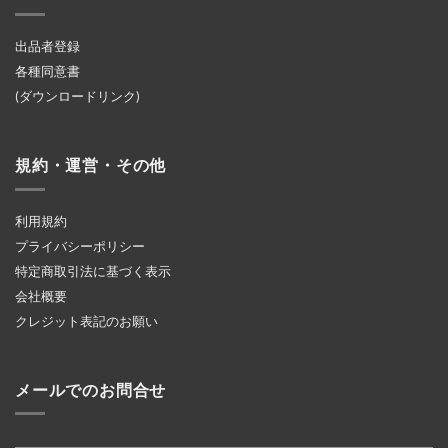
出品者登録
各種同意書
(ダウンロードリンク)
規約・運営・その他
利用規約
プライバシーポリシー
特定商取引法に基づく表示
会社概要
クレジット表記のお願い
メールでのお問合せ