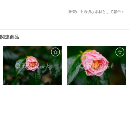
販売に不適切な素材として報告＞
関連商品