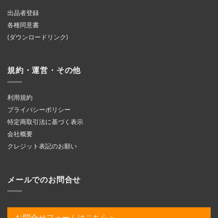
出品者登録
各種同意書
(ダウンロードリンク)
規約・運営・その他
利用規約
プライバシーポリシー
特定商取引法に基づく表示
会社概要
クレジット表記のお願い
メールでのお問合せ
お問合せフォームはこちら＞