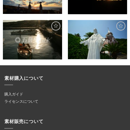
素材購入について
購入ガイド
ライセンスについて
素材販売について