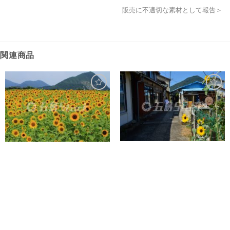
販売に不適切な素材として報告＞
関連商品