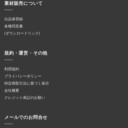
素材販売について
出品者登録
各種同意書
(ダウンロードリンク)
規約・運営・その他
利用規約
プライバシーポリシー
特定商取引法に基づく表示
会社概要
クレジット表記のお願い
メールでのお問合せ