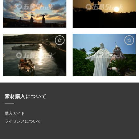
素材購入について
購入ガイド
ライセンスについて