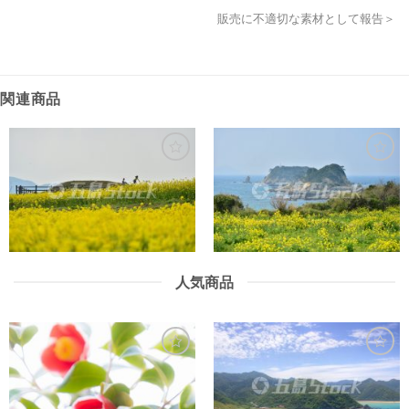
販売に不適切な素材として報告＞
関連商品
人気商品