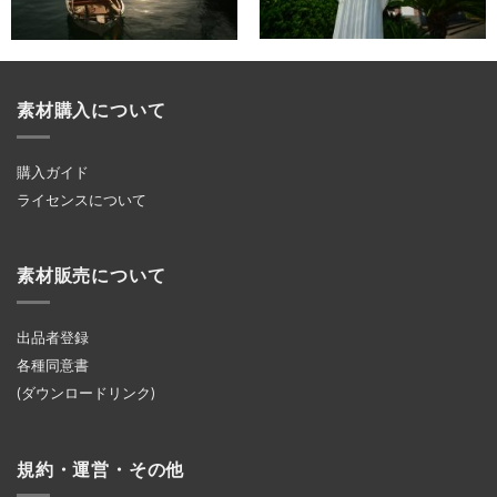
素材購入について
購入ガイド
ライセンスについて
素材販売について
出品者登録
各種同意書
(ダウンロードリンク)
規約・運営・その他