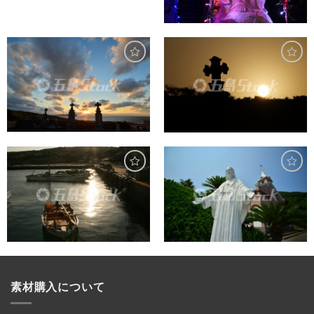
素材購入について