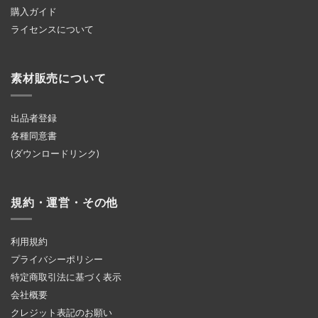
購入ガイド
ライセンスについて
素材販売について
出品者登録
各種同意書
(ダウンロードリンク)
規約・運営・その他
利用規約
プライバシーポリシー
特定商取引法に基づく表示
会社概要
クレジット表記のお願い