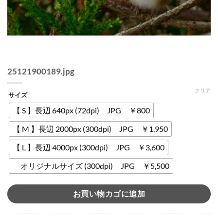
25121900189.jpg
クリア
サイズ
【 S 】長辺 640px (72dpi) JPG ￥800
【 M 】長辺 2000px (300dpi) JPG ￥1,950
【 L 】長辺 4000px (300dpi) JPG ￥3,600
オリジナルサイズ (300dpi) JPG ￥5,500
お買い物カゴに追加