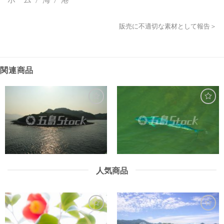
販売に不適切な素材として報告＞
関連商品
人気商品