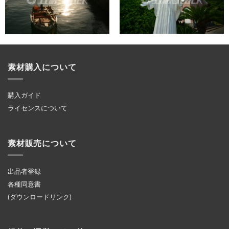
素材購入について
購入ガイド
ライセンスについて
素材販売について
出品者登録
各種同意書
(ダウンロードリンク)