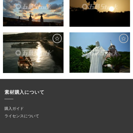
素材購入について
購入ガイド
ライセンスについて