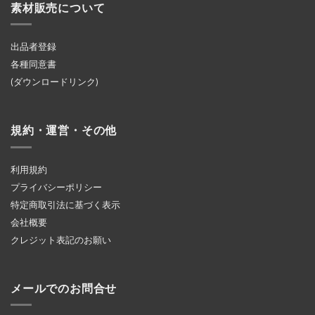
素材販売について
出品者登録
各種同意書
(ダウンロードリンク)
規約・運営・その他
利用規約
プライバシーポリシー
特定商取引法に基づく表示
会社概要
クレジット表記のお願い
メールでのお問合せ