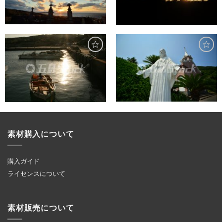
素材購入について
購入ガイド
ライセンスについて
素材販売について