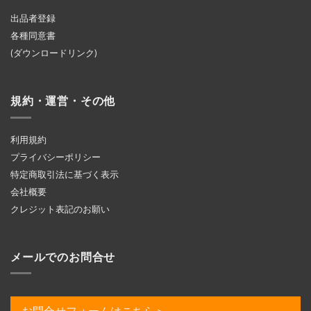
出品者登録
各種同意書
(ダウンロードリンク)
規約・運営・その他
利用規約
プライバシーポリシー
特定商取引法に基づく表示
会社概要
クレジット表記のお願い
メールでのお問合せ
お問合せフォームはこちら＞