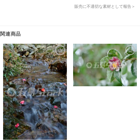
販売に不適切な素材として報告＞
関連商品