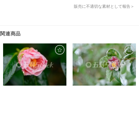
販売に不適切な素材として報告＞
関連商品