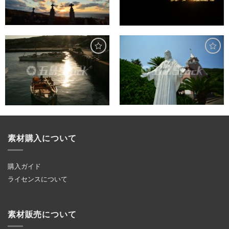
素材購入について
購入ガイド
ライセンスについて
素材販売について