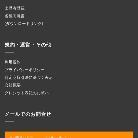
出品者登録
各種同意書
(ダウンロードリンク)
規約・運営・その他
利用規約
プライバシーポリシー
特定商取引法に基づく表示
会社概要
クレジット表記のお願い
メールでのお問合せ
お問合せフォームはこちら＞