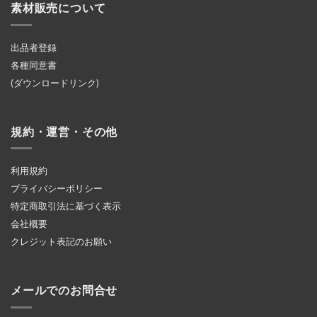
素材販売について
出品者登録
各種同意書
(ダウンロードリンク)
規約・運営・その他
利用規約
プライバシーポリシー
特定商取引法に基づく表示
会社概要
クレジット表記のお願い
メールでのお問合せ