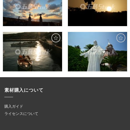
素材購入について
購入ガイド
ライセンスについて