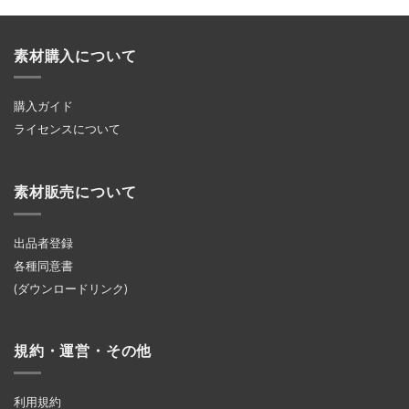
素材購入について
購入ガイド
ライセンスについて
素材販売について
出品者登録
各種同意書
(ダウンロードリンク)
規約・運営・その他
利用規約