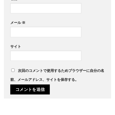
メール
※
サイト
次回のコメントで使用するためブラウザーに自分の名
前、メールアドレス、サイトを保存する。