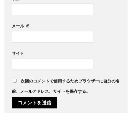
メール
※
サイト
次回のコメントで使用するためブラウザーに自分の名
前、メールアドレス、サイトを保存する。