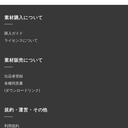
素材購入について
購入ガイド
ライセンスについて
素材販売について
出品者登録
各種同意書
(ダウンロードリンク)
規約・運営・その他
利用規約