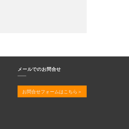
メールでのお問合せ
お問合せフォームはこちら＞