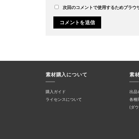
次回のコメントで使用するためブラウ
素材購入について
素
購入ガイド
出品
ライセンスについて
各種
(ダ