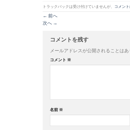
トラックバックは受け付けていませんが、
コメント
←
前へ
次へ
→
コメントを残す
メールアドレスが公開されることはあ
コメント
※
名前
※