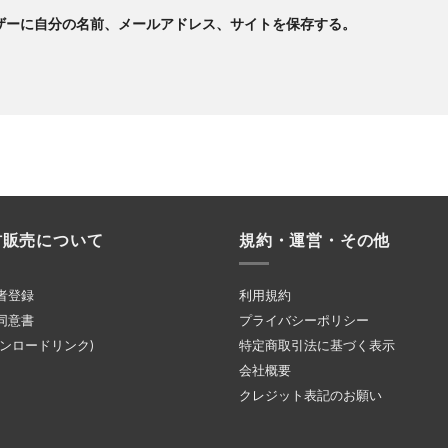
ザーに自分の名前、メールアドレス、サイトを保存する。
材販売について
規約・運営・その他
者登録
利用規約
同意書
プライバシーポリシー
ウンロードリンク)
特定商取引法に基づく表示
会社概要
クレジット表記のお願い