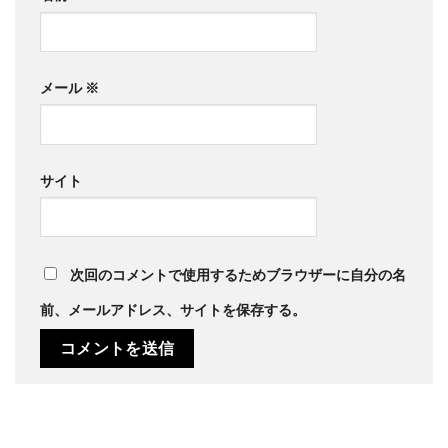
メール
※
サイト
次回のコメントで使用するためブラウザーに自分の名
前、メールアドレス、サイトを保存する。