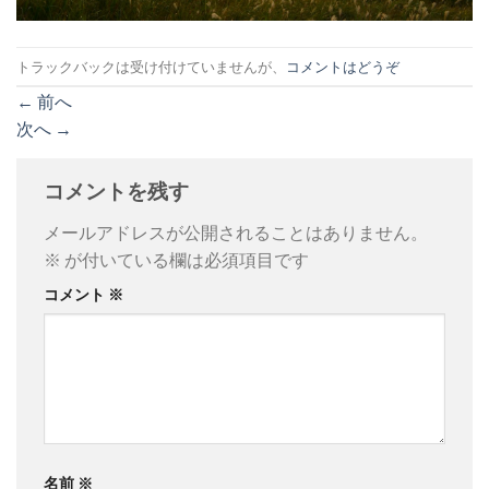
トラックバックは受け付けていませんが、
コメントはどうぞ
←
前へ
次へ
→
コメントを残す
メールアドレスが公開されることはありません。
※
が付いている欄は必須項目です
コメント
※
名前
※