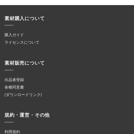
素材購入について
購入ガイド
ライセンスについて
素材販売について
出品者登録
各種同意書
(ダウンロードリンク)
規約・運営・その他
利用規約