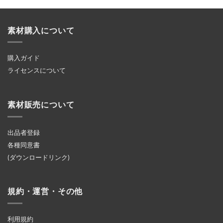
素材購入について
購入ガイド
ライセンスについて
素材販売について
出品者登録
各種同意書
(ダウンロードリンク)
規約・運営・その他
利用規約