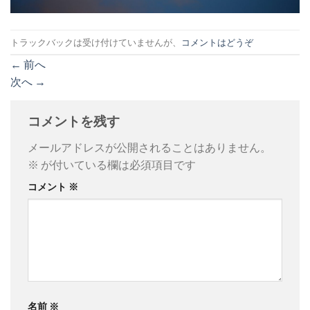
トラックバックは受け付けていませんが、
コメントはどうぞ
←
前へ
次へ
→
コメントを残す
メールアドレスが公開されることはありません。
※
が付いている欄は必須項目です
コメント
※
名前
※