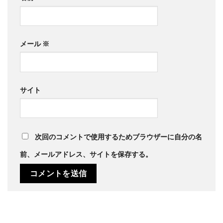
メール
※
サイト
次回のコメントで使用するためブラウザーに自分の名
前、メールアドレス、サイトを保存する。