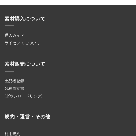
素材購入について
購入ガイド
ライセンスについて
素材販売について
出品者登録
各種同意書
(ダウンロードリンク)
規約・運営・その他
利用規約