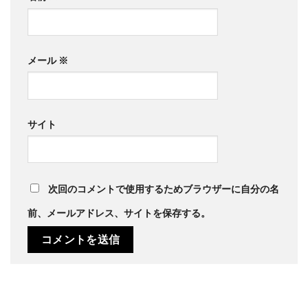
メール
※
サイト
次回のコメントで使用するためブラウザーに自分の名
前、メールアドレス、サイトを保存する。