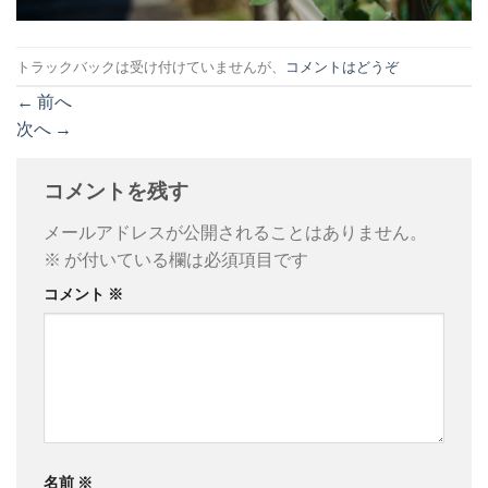
トラックバックは受け付けていませんが、
コメントはどうぞ
←
前へ
次へ
→
コメントを残す
メールアドレスが公開されることはありません。
※
が付いている欄は必須項目です
コメント
※
名前
※