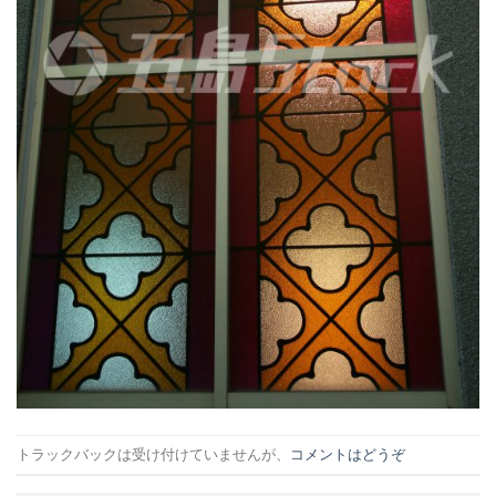
トラックバックは受け付けていませんが、
コメントはどうぞ