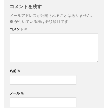
コメントを残す
メールアドレスが公開されることはありません。
※
が付いている欄は必須項目です
コメント
※
名前
※
メール
※