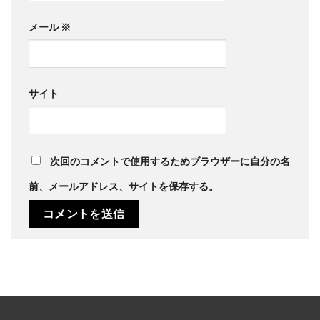
メール
※
サイト
次回のコメントで使用するためブラウザーに自分の名
前、メールアドレス、サイトを保存する。