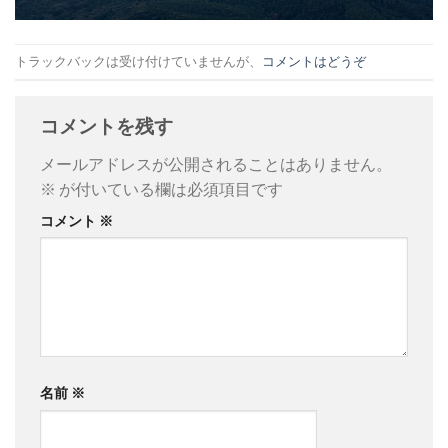
トラックバックは受け付けていませんが、
コメントはどうぞ
コメントを残す
メールアドレスが公開されることはありません。
※
が付いている欄は必須項目です
コメント
※
名前
※