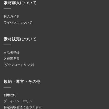
素材購入について
購入ガイド
ライセンスについて
素材販売について
出品者登録
各種同意書
(ダウンロードリンク)
規約・運営・その他
利用規約
プライバシーポリシー
特定商取引法に基づく表示