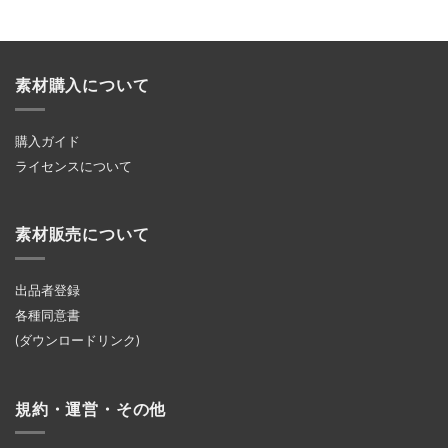
素材購入について
購入ガイド
ライセンスについて
素材販売について
出品者登録
各種同意書
(ダウンロードリンク)
規約・運営・その他