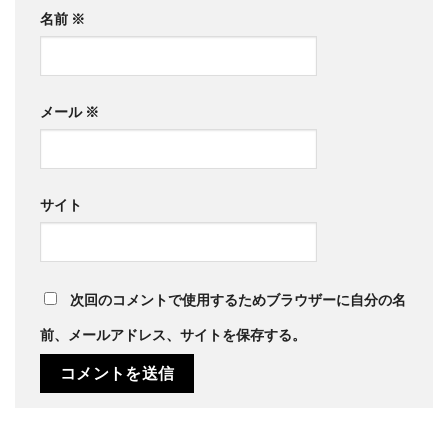
名前
※
メール
※
サイト
次回のコメントで使用するためブラウザーに自分の名
前、メールアドレス、サイトを保存する。