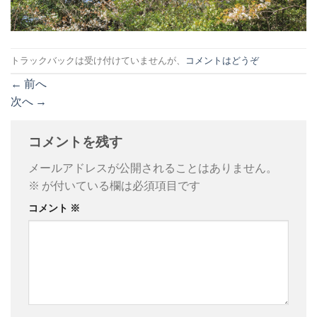
トラックバックは受け付けていませんが、
コメントはどうぞ
←
前へ
次へ
→
コメントを残す
メールアドレスが公開されることはありません。
※
が付いている欄は必須項目です
コメント
※