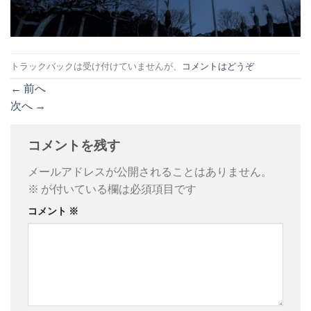
トラックバックは受け付けていませんが、
コメントはどうぞ
←
前へ
次へ
→
コメントを残す
メールアドレスが公開されることはありません。
※
が付いている欄は必須項目です
コメント
※