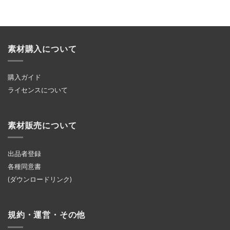
素材購入について
購入ガイド
ライセンスについて
素材販売について
出品者登録
各種同意書
(ダウンロードリンク)
規約・運営・その他