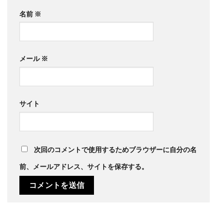
名前
※
メール
※
サイト
次回のコメントで使用するためブラウザーに自分の名
前、メールアドレス、サイトを保存する。