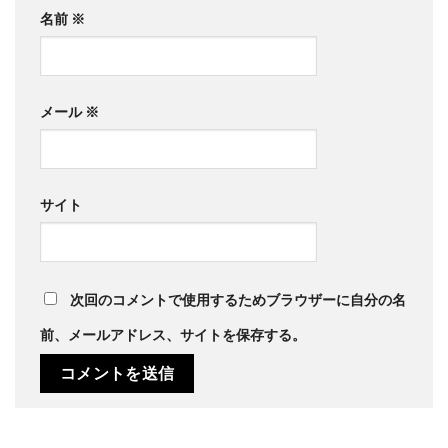
名前
※
メール
※
サイト
次回のコメントで使用するためブラウザーに自分の名
前、メールアドレス、サイトを保存する。