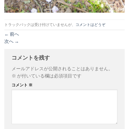
トラックバックは受け付けていませんが、
コメントはどうぞ
←
前へ
次へ
→
コメントを残す
メールアドレスが公開されることはありません。
※
が付いている欄は必須項目です
コメント
※