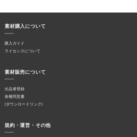
素材購入について
購入ガイド
ライセンスについて
素材販売について
出品者登録
各種同意書
(ダウンロードリンク)
規約・運営・その他