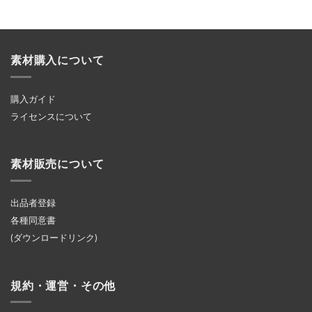
素材購入について
購入ガイド
ライセンスについて
素材販売について
出品者登録
各種同意書
(ダウンロードリンク)
規約・運営・その他