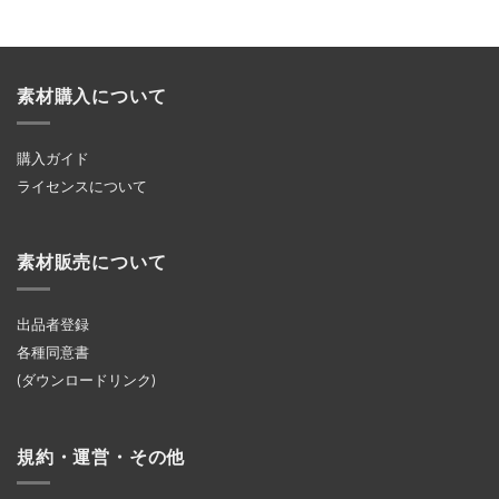
素材購入について
購入ガイド
ライセンスについて
素材販売について
出品者登録
各種同意書
(ダウンロードリンク)
規約・運営・その他