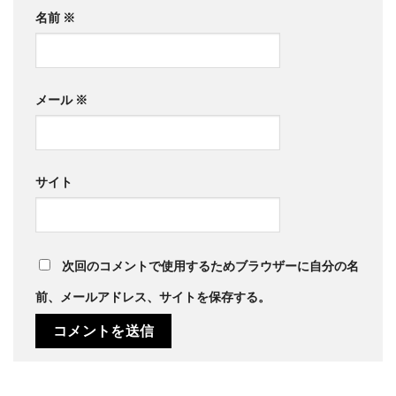
名前
※
メール
※
サイト
次回のコメントで使用するためブラウザーに自分の名
前、メールアドレス、サイトを保存する。