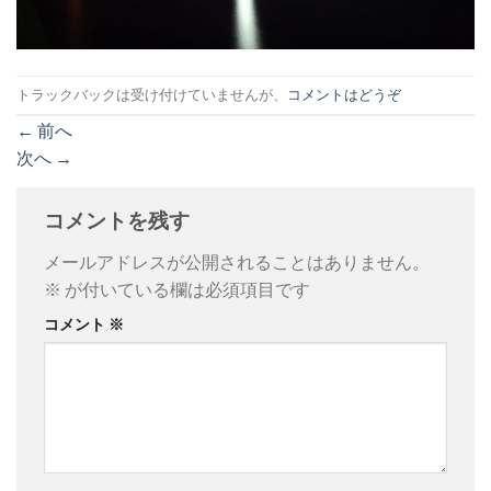
トラックバックは受け付けていませんが、
コメントはどうぞ
←
前へ
次へ
→
コメントを残す
メールアドレスが公開されることはありません。
※
が付いている欄は必須項目です
コメント
※