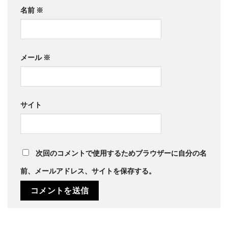
名前
※
メール
※
サイト
次回のコメントで使用するためブラウザーに自分の名
前、メールアドレス、サイトを保存する。