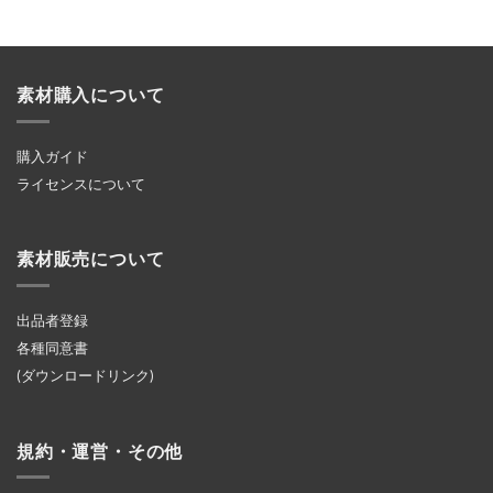
素材購入について
購入ガイド
ライセンスについて
素材販売について
出品者登録
各種同意書
(ダウンロードリンク)
規約・運営・その他