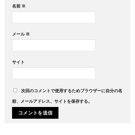
名前
※
メール
※
サイト
次回のコメントで使用するためブラウザーに自分の名
前、メールアドレス、サイトを保存する。