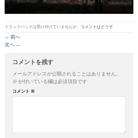
トラックバックは受け付けていませんが、
コメントはどうぞ
←
前へ
次へ
→
コメントを残す
メールアドレスが公開されることはありません。
※
が付いている欄は必須項目です
コメント
※