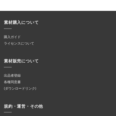
素材購入について
購入ガイド
ライセンスについて
素材販売について
出品者登録
各種同意書
(ダウンロードリンク)
規約・運営・その他