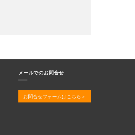
メールでのお問合せ
お問合せフォームはこちら＞