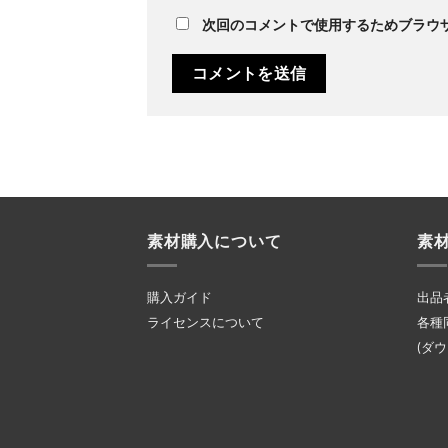
次回のコメントで使用するためブラウ
素材購入について
素
購入ガイド
出品
ライセンスについて
各種
(ダ