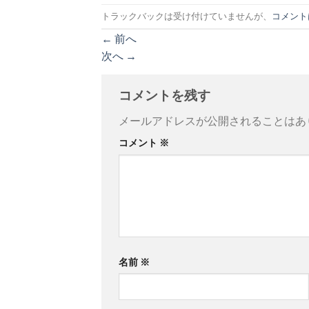
トラックバックは受け付けていませんが、
コメント
←
前へ
次へ
→
コメントを残す
メールアドレスが公開されることはあ
コメント
※
名前
※