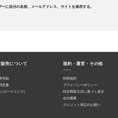
ザーに自分の名前、メールアドレス、サイトを保存する。
材販売について
規約・運営・その他
者登録
利用規約
同意書
プライバシーポリシー
ウンロードリンク)
特定商取引法に基づく表示
会社概要
クレジット表記のお願い