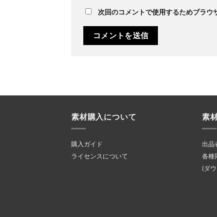
次回のコメントで使用するためブラウ
素材購入について
素
購入ガイド
出品
ライセンスについて
各種
(ダ