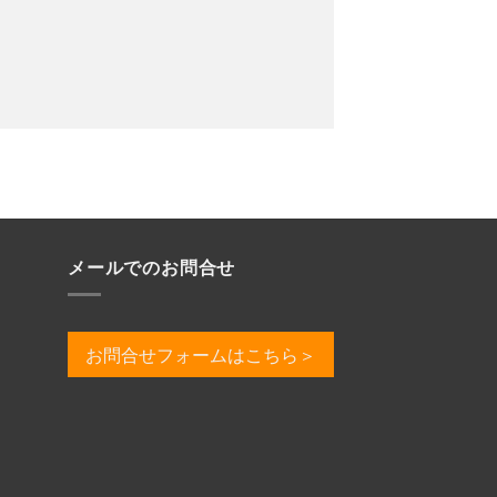
メールでのお問合せ
お問合せフォームはこちら＞