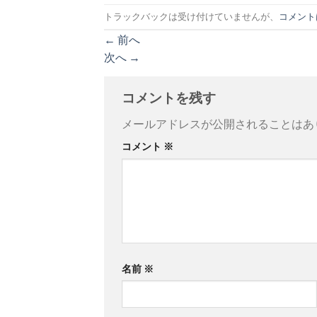
トラックバックは受け付けていませんが、
コメント
←
前へ
次へ
→
コメントを残す
メールアドレスが公開されることはあ
コメント
※
名前
※