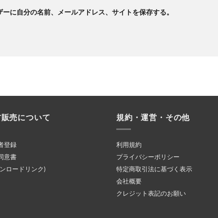
ザーに自分の名前、メールアドレス、サイトを保存する。
材販売について
規約・運営・その他
者登録
利用規約
同意書
プライバシーポリシー
ウンロードリンク)
特定商取引法に基づく表示
会社概要
クレジット表記のお願い