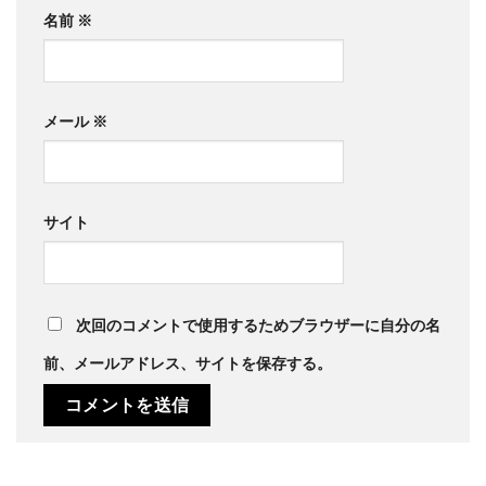
名前
※
メール
※
サイト
次回のコメントで使用するためブラウザーに自分の名
前、メールアドレス、サイトを保存する。