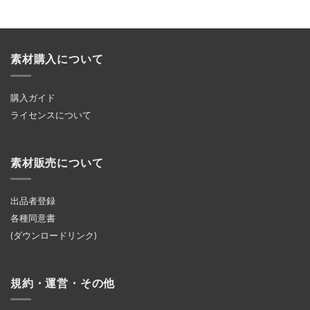
素材購入について
購入ガイド
ライセンスについて
素材販売について
出品者登録
各種同意書
(ダウンロードリンク)
規約・運営・その他