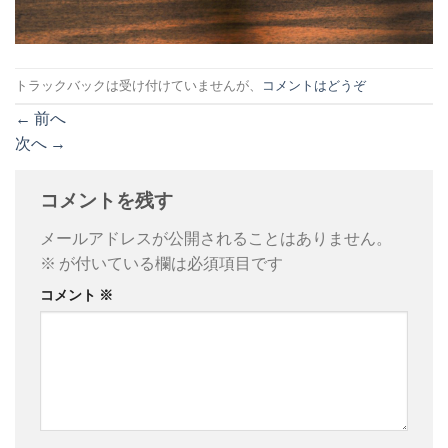
トラックバックは受け付けていませんが、
コメントはどうぞ
←
前へ
次へ
→
コメントを残す
メールアドレスが公開されることはありません。
※
が付いている欄は必須項目です
コメント
※