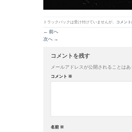
トラックバックは受け付けていませんが、
コメント
←
前へ
次へ
→
コメントを残す
メールアドレスが公開されることはあ
コメント
※
名前
※