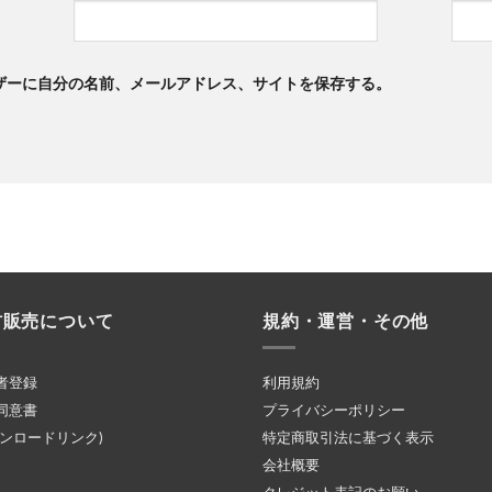
ザーに自分の名前、メールアドレス、サイトを保存する。
材販売について
規約・運営・その他
者登録
利用規約
同意書
プライバシーポリシー
ウンロードリンク)
特定商取引法に基づく表示
会社概要
クレジット表記のお願い