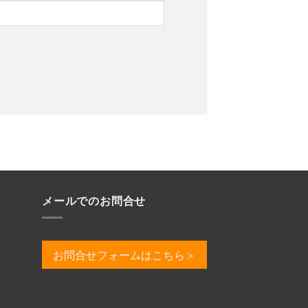
メールでのお問合せ
お問合せフォームはこちら＞