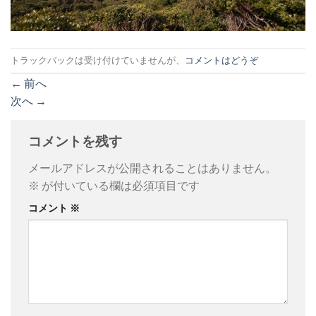
トラックバックは受け付けていませんが、
コメントはどうぞ
←
前へ
次へ
→
コメントを残す
メールアドレスが公開されることはありません。
※
が付いている欄は必須項目です
コメント
※