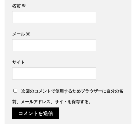
名前
※
メール
※
サイト
次回のコメントで使用するためブラウザーに自分の名
前、メールアドレス、サイトを保存する。