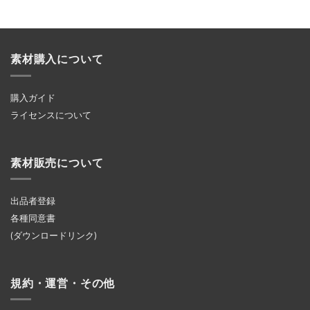
素材購入について
購入ガイド
ライセンスについて
素材販売について
出品者登録
各種同意書
(ダウンロードリンク)
規約・運営・その他